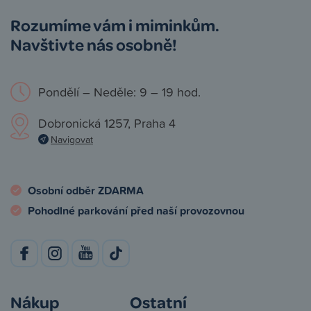
Rozumíme vám i miminkům.
Navštivte nás osobně!
Pondělí – Neděle: 9 – 19 hod.
Dobronická 1257, Praha 4
Navigovat
Osobní odběr ZDARMA
Pohodlné parkování před naší provozovnou
Nákup
Ostatní