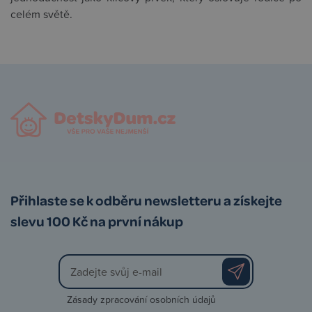
celém světě.
Přihlaste se k odběru newsletteru a získejte
slevu 100 Kč na první nákup
Zásady zpracování osobních údajů