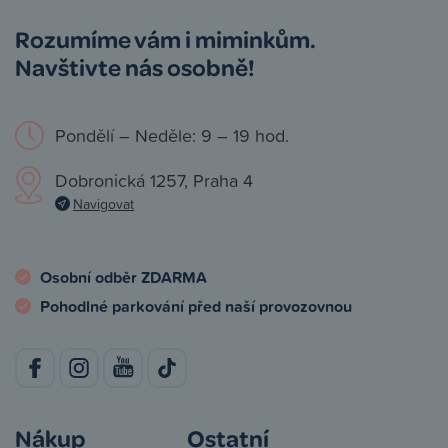
Rozumíme vám i miminkům.
Navštivte nás osobně!
Pondělí – Neděle: 9 – 19 hod.
Dobronická 1257, Praha 4
Navigovat
Osobní odběr ZDARMA
Pohodlné parkování před naší provozovnou
Nákup
Ostatní