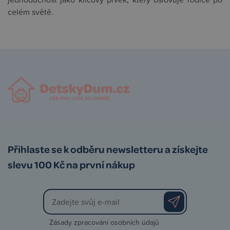
celém světě.
Přihlaste se k odběru newsletteru a získejte
slevu 100 Kč na první nákup
Zásady zpracování osobních údajů