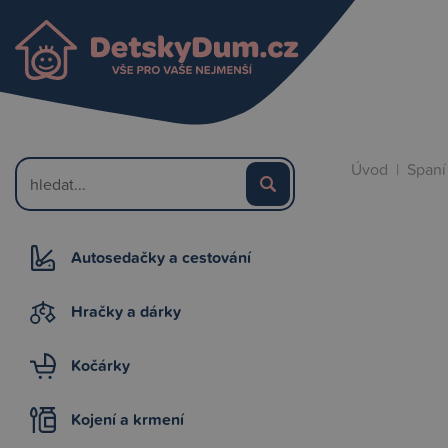
Úvod
|
Spaní
Autosedačky a cestování
Hračky a dárky
Kočárky
Kojení a krmení