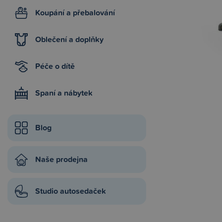
Koupání a přebalování
Oblečení a doplňky
Péče o dítě
Spaní a nábytek
Blog
Naše prodejna
Studio autosedaček