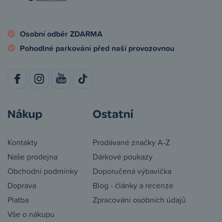
Osobní odběr ZDARMA
Pohodlné parkování před naší provozovnou
Nákup
Ostatní
Kontakty
Prodávané značky A-Z
Naše prodejna
Dárkové poukazy
Obchodní podmínky
Doporučená výbavička
Doprava
Blog - články a recenze
Platba
Zpracování osobních údajů
Vše o nákupu