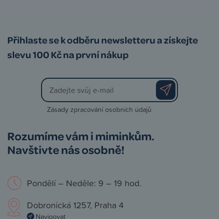
Přihlaste se k odběru newsletteru a získejte
slevu 100 Kč na první nákup
Zásady zpracování osobních údajů
Rozumíme vám i miminkům.
Navštivte nás osobně!
Pondělí – Neděle: 9 – 19 hod.
Dobronická 1257, Praha 4
Navigovat