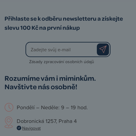
Přihlaste se k odběru newsletteru a získejte
slevu 100 Kč na první nákup
Zásady zpracování osobních údajů
Rozumíme vám i miminkům.
Navštivte nás osobně!
Pondělí – Neděle: 9 – 19 hod.
Dobronická 1257, Praha 4
Navigovat