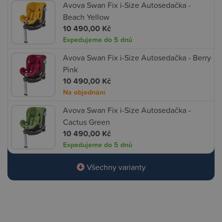
Avova Swan Fix i-Size Autosedačka -
Beach Yellow
10 490,00 Kč
Expedujeme do 5 dnů
Avova Swan Fix i-Size Autosedačka - Berry
Pink
10 490,00 Kč
Na objednání
Avova Swan Fix i-Size Autosedačka -
Cactus Green
10 490,00 Kč
Expedujeme do 5 dnů
Všechny varianty