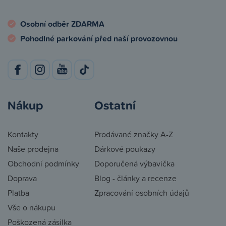
Osobní odběr ZDARMA
Pohodlné parkování před naší provozovnou
Nákup
Ostatní
Kontakty
Prodávané značky A-Z
Naše prodejna
Dárkové poukazy
Obchodní podmínky
Doporučená výbavička
Doprava
Blog - články a recenze
Platba
Zpracování osobních údajů
Vše o nákupu
Poškozená zásilka