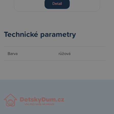
Detail
Technické parametry
Barva
růžová