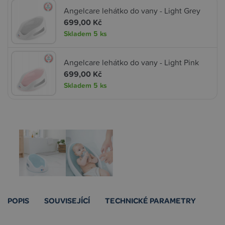
Angelcare lehátko do vany - Light Grey
699,00 Kč
Skladem
5 ks
Angelcare lehátko do vany - Light Pink
699,00 Kč
Skladem
5 ks
POPIS
SOUVISEJÍCÍ
TECHNICKÉ PARAMETRY