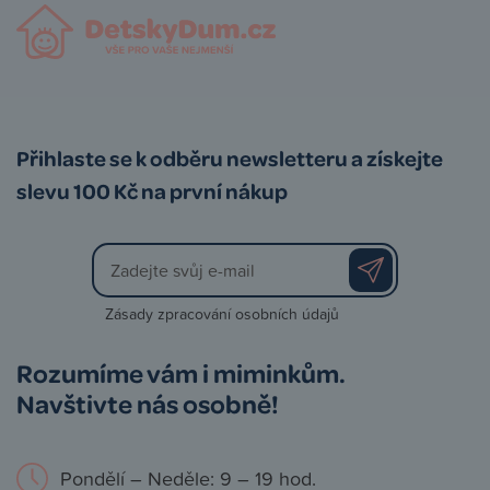
Přihlaste se k odběru newsletteru a získejte
slevu 100 Kč na první nákup
Zásady zpracování osobních údajů
Rozumíme vám i miminkům.
Navštivte nás osobně!
Pondělí – Neděle: 9 – 19 hod.