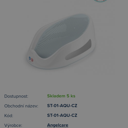
Skladem 5 ks
Dostupnost:
ST-01-AQU-CZ
Obchodní název:
ST-01-AQU-CZ
Kód:
Angelcare
Výrobce: