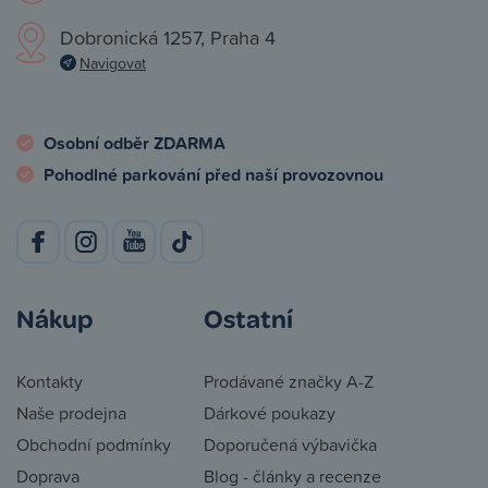
Dobronická 1257, Praha 4
Navigovat
Osobní odběr ZDARMA
Pohodlné parkování před naší provozovnou
Nákup
Ostatní
Kontakty
Prodávané značky A-Z
Naše prodejna
Dárkové poukazy
Obchodní podmínky
Doporučená výbavička
Doprava
Blog - články a recenze