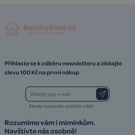
Přihlaste se k odběru newsletteru a získejte
slevu 100 Kč na první nákup
Zásady zpracování osobních údajů
Rozumíme vám i miminkům.
Navštivte nás osobně!