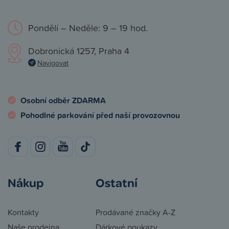
Pondělí – Neděle: 9 – 19 hod.
Dobronická 1257, Praha 4
Navigovat
Osobní odběr ZDARMA
Pohodlné parkování před naší provozovnou
Nákup
Ostatní
Kontakty
Prodávané značky A-Z
Naše prodejna
Dárkové poukazy