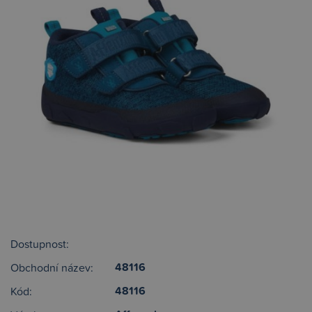
Dostupnost:
48116
Obchodní název:
48116
Kód: