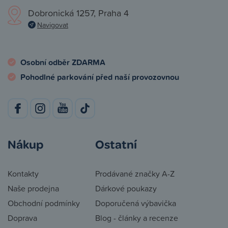
Dobronická 1257, Praha 4
Navigovat
Osobní odběr ZDARMA
Pohodlné parkování před naší provozovnou
Nákup
Ostatní
Kontakty
Prodávané značky A-Z
Naše prodejna
Dárkové poukazy
Obchodní podmínky
Doporučená výbavička
Doprava
Blog - články a recenze