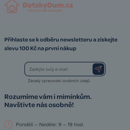
Přihlaste se k odběru newsletteru a získejte
slevu 100 Kč na první nákup
Zásady zpracování osobních údajů
Rozumíme vám i miminkům.
Navštivte nás osobně!
Pondělí – Neděle: 9 – 19 hod.