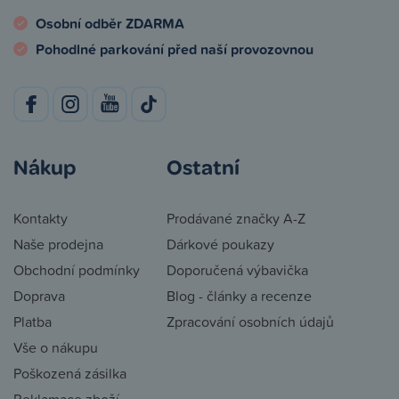
Osobní odběr ZDARMA
Pohodlné parkování před naší provozovnou
Nákup
Ostatní
Kontakty
Prodávané značky A-Z
Naše prodejna
Dárkové poukazy
Obchodní podmínky
Doporučená výbavička
Doprava
Blog - články a recenze
Platba
Zpracování osobních údajů
Vše o nákupu
Poškozená zásilka
Reklamace zboží