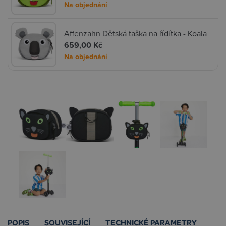
Na objednání
Affenzahn Dětská taška na řídítka - Koala
659,00 Kč
Na objednání
POPIS
SOUVISEJÍCÍ
TECHNICKÉ PARAMETRY