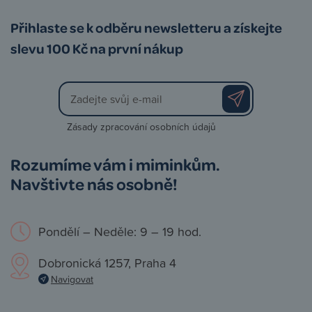
Přihlaste se k odběru newsletteru a získejte
slevu 100 Kč na první nákup
Zásady zpracování osobních údajů
Rozumíme vám i miminkům.
Navštivte nás osobně!
Pondělí – Neděle: 9 – 19 hod.
Dobronická 1257, Praha 4
Navigovat