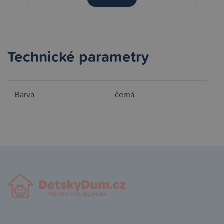
Technické parametry
Barva
černá