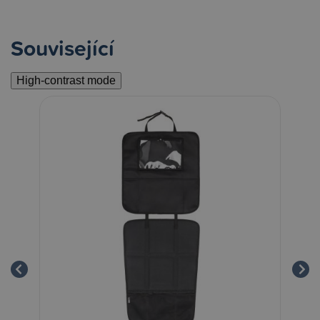
Související
High-contrast mode