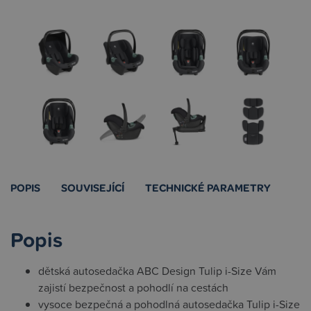
POPIS
SOUVISEJÍCÍ
TECHNICKÉ PARAMETRY
Popis
dětská autosedačka ABC Design Tulip i-Size Vám
zajistí bezpečnost a pohodlí na cestách
vysoce bezpečná a pohodlná autosedačka Tulip i-Size