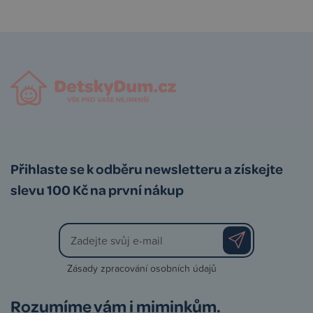
Přihlaste se k odběru newsletteru a získejte
slevu 100 Kč na první nákup
Zásady zpracování osobních údajů
Rozumíme vám i miminkům.