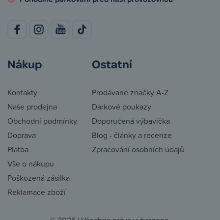
Nákup
Ostatní
Kontakty
Prodávané značky A-Z
Naše prodejna
Dárkové poukazy
Obchodní podmínky
Doporučená výbavička
Doprava
Blog - články a recenze
Platba
Zpracování osobních údajů
Vše o nákupu
Poškozená zásilka
Reklamace zboží