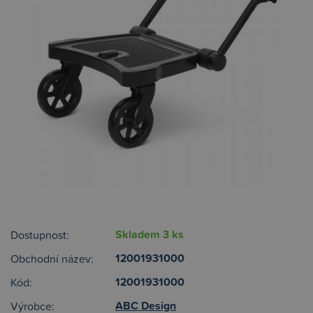
Skladem 3 ks
Dostupnost:
12001931000
Obchodní název:
12001931000
Kód:
ABC Design
Výrobce: