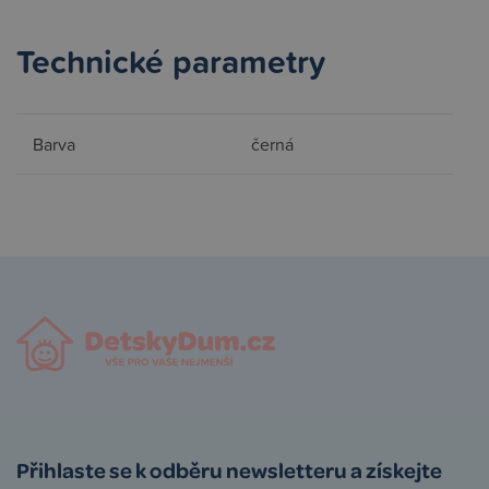
Technické parametry
Barva
černá
Přihlaste se k odběru newsletteru a získejte