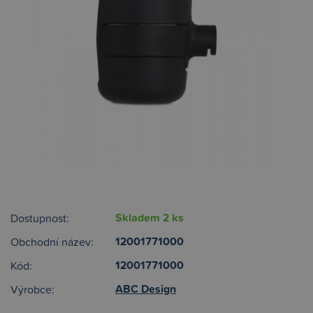
Skladem 2 ks
Dostupnost:
12001771000
Obchodní název:
12001771000
Kód:
ABC Design
Výrobce: