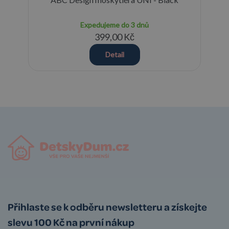
Expedujeme do 3 dnů
399,00 Kč
Detail
Přihlaste se k odběru newsletteru a získejte
slevu 100 Kč na první nákup