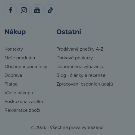
Nákup
Ostatní
Kontakty
Prodávané značky A-Z
Naše prodejna
Dárkové poukazy
Obchodní podmínky
Doporučená výbavička
Doprava
Blog - články a recenze
Platba
Zpracování osobních údajů
Vše o nákupu
Poškozená zásilka
Reklamace zboží
© 2026 | Všechna práva vyhrazena.