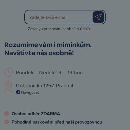
Zásady zpracování osobních údajů
Rozumíme vám i miminkům.
Navštivte nás osobně!
Pondělí – Neděle: 9 – 19 hod.
Dobronická 1257, Praha 4
Navigovat
Osobní odběr ZDARMA
Pohodlné parkování před naší provozovnou