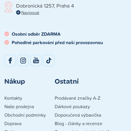
Dobronická 1257, Praha 4
Navigovat
Osobní odběr ZDARMA
Pohodlné parkování před naší provozovnou
Nákup
Ostatní
Kontakty
Prodávané značky A-Z
Naše prodejna
Dárkové poukazy
Obchodní podmínky
Doporučená výbavička
Doprava
Blog - články a recenze