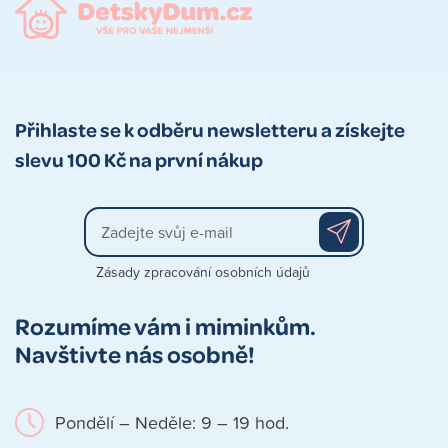
Přihlaste se k odběru newsletteru a získejte
slevu 100 Kč na první nákup
Zásady zpracování osobních údajů
Rozumíme vám i miminkům.
Navštivte nás osobně!
Pondělí – Neděle: 9 – 19 hod.