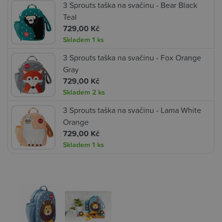
3 Sprouts taška na svačinu - Bear Black
Teal
729,00 Kč
Skladem
1 ks
3 Sprouts taška na svačinu - Fox Orange
Gray
729,00 Kč
Skladem
2 ks
3 Sprouts taška na svačinu - Lama White
Orange
729,00 Kč
Skladem
1 ks