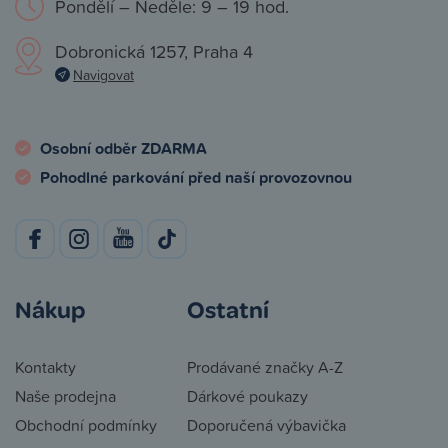
Pondělí – Neděle: 9 – 19 hod.
Dobronická 1257, Praha 4
Navigovat
Osobní odběr ZDARMA
Pohodlné parkování před naší provozovnou
Nákup
Ostatní
Kontakty
Prodávané značky A-Z
Naše prodejna
Dárkové poukazy
Obchodní podmínky
Doporučená výbavička