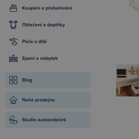
Koupání a přebalování
Oblečení a doplňky
Péče o dítě
Spaní a nábytek
Blog
Naše prodejna
Studio autosedaček