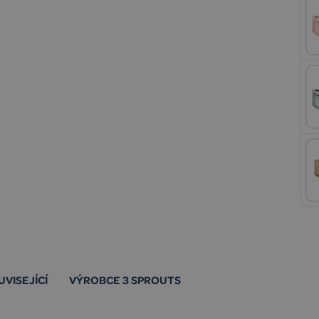
UVISEJÍCÍ
VÝROBCE 3 SPROUTS