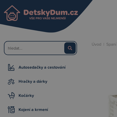
Úvod
|
Spaní
Autosedačky a cestování
Hračky a dárky
Kočárky
Kojení a krmení