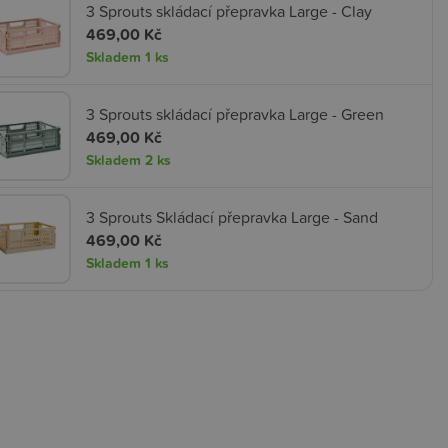
3 Sprouts skládací přepravka Large - Clay
469,00 Kč
Skladem
1 ks
3 Sprouts skládací přepravka Large - Green
469,00 Kč
Skladem
2 ks
3 Sprouts Skládací přepravka Large - Sand
469,00 Kč
Skladem
1 ks