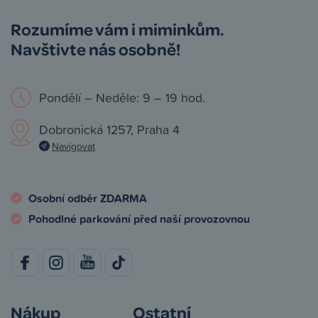
Rozumíme vám i miminkům.
Navštivte nás osobně!
Pondělí – Neděle: 9 – 19 hod.
Dobronická 1257, Praha 4
Navigovat
Osobní odběr ZDARMA
Pohodlné parkování před naší provozovnou
Nákup
Ostatní