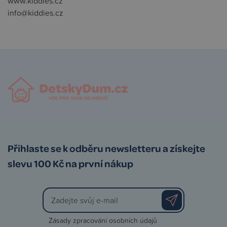
www.kiddies.cz
info@kiddies.cz
Přihlaste se k odběru newsletteru a získejte
slevu 100 Kč na první nákup
Zásady zpracování osobních údajů