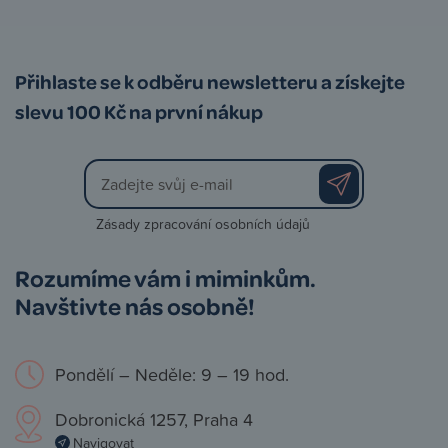
Přihlaste se k odběru newsletteru a získejte
slevu 100 Kč na první nákup
Zásady zpracování osobních údajů
Rozumíme vám i miminkům.
Navštivte nás osobně!
Pondělí – Neděle: 9 – 19 hod.
Dobronická 1257, Praha 4
Navigovat