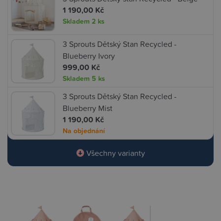
1 190,00 Kč
Skladem
2 ks
3 Sprouts Dětský Stan Recycled -
Blueberry Ivory
999,00 Kč
Skladem
5 ks
3 Sprouts Dětský Stan Recycled -
Blueberry Mist
1 190,00 Kč
Na objednání
Všechny varianty