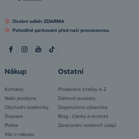
Osobní odběr ZDARMA
Pohodlné parkování před naší provozovnou
Nákup
Ostatní
Kontakty
Prodávané značky A-Z
Naše prodejna
Dárkové poukazy
Obchodní podmínky
Doporučená výbavička
Doprava
Blog - články a recenze
Platba
Zpracování osobních údajů
Vše o nákupu