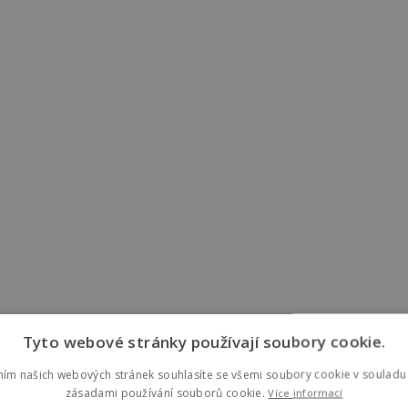
Tyto webové stránky používají soubory cookie.
ním našich webových stránek souhlasíte se všemi soubory cookie v souladu 
zásadami používání souborů cookie.
Více informací