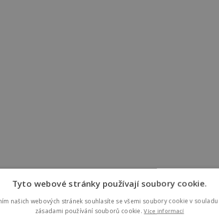
Tyto webové stránky používají soubory cookie.
ním našich webových stránek souhlasíte se všemi soubory cookie v souladu 
zásadami používání souborů cookie.
Více informací