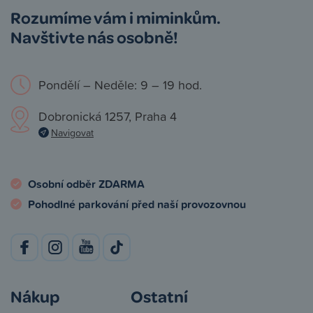
Rozumíme vám i miminkům.
Navštivte nás osobně!
Pondělí – Neděle: 9 – 19 hod.
Dobronická 1257, Praha 4
Navigovat
Osobní odběr ZDARMA
Pohodlné parkování před naší provozovnou
Nákup
Ostatní