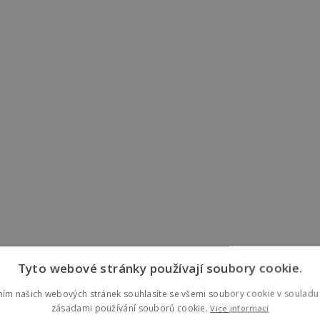
Tyto webové stránky používají soubory cookie.
ním našich webových stránek souhlasíte se všemi soubory cookie v souladu 
zásadami používání souborů cookie.
Více informací