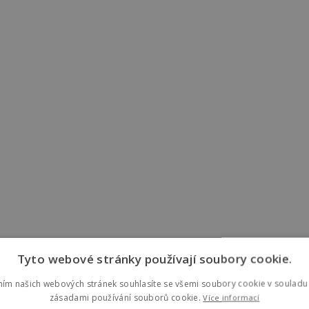
Tyto webové stránky používají soubory cookie.
ním našich webových stránek souhlasíte se všemi soubory cookie v souladu 
zásadami používání souborů cookie.
Více informací