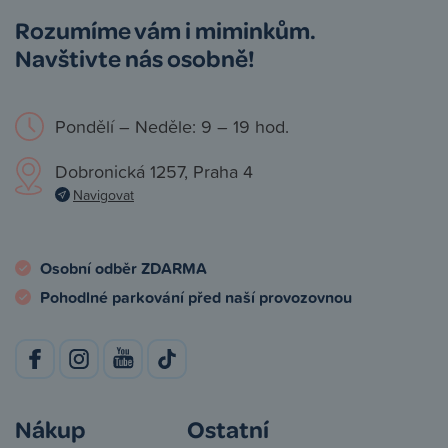
Rozumíme vám i miminkům.
Navštivte nás osobně!
Pondělí – Neděle: 9 – 19 hod.
Dobronická 1257, Praha 4
Navigovat
Osobní odběr ZDARMA
Pohodlné parkování před naší provozovnou
Nákup
Ostatní