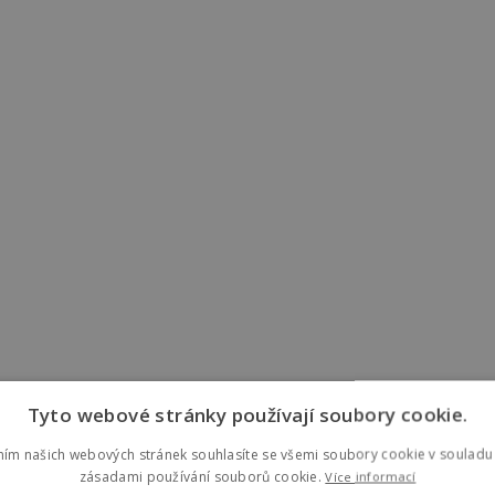
Tyto webové stránky používají soubory cookie.
ním našich webových stránek souhlasíte se všemi soubory cookie v souladu 
zásadami používání souborů cookie.
Více informací