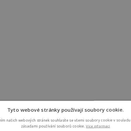
Tyto webové stránky používají soubory cookie.
ním našich webových stránek souhlasíte se všemi soubory cookie v souladu 
zásadami používání souborů cookie.
Více informací