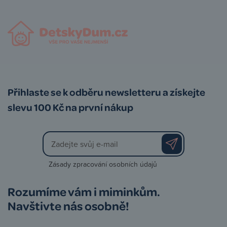
Přihlaste se k odběru newsletteru a získejte
slevu 100 Kč na první nákup
Zásady zpracování osobních údajů
Rozumíme vám i miminkům.
Navštivte nás osobně!