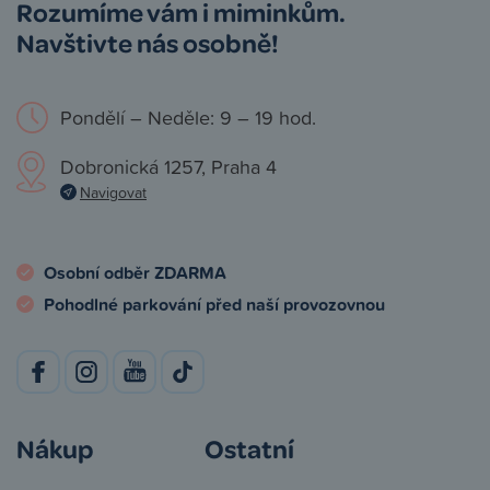
Rozumíme vám i miminkům.
Navštivte nás osobně!
Pondělí – Neděle: 9 – 19 hod.
Dobronická 1257, Praha 4
Navigovat
Osobní odběr ZDARMA
Pohodlné parkování před naší provozovnou
Nákup
Ostatní