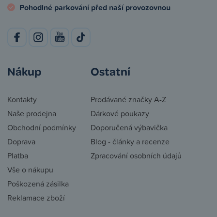
Pohodlné parkování před naší provozovnou
Nákup
Ostatní
Kontakty
Prodávané značky A-Z
Naše prodejna
Dárkové poukazy
Obchodní podmínky
Doporučená výbavička
Doprava
Blog - články a recenze
Platba
Zpracování osobních údajů
Vše o nákupu
Poškozená zásilka
Reklamace zboží