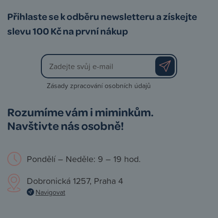
Přihlaste se k odběru newsletteru a získejte
slevu 100 Kč na první nákup
Zásady zpracování osobních údajů
Rozumíme vám i miminkům.
Navštivte nás osobně!
Pondělí – Neděle: 9 – 19 hod.
Dobronická 1257, Praha 4
Navigovat