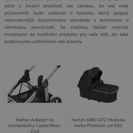
péče o životní prostředí, ale zárukou, že váš malý
průzkumník bude cestovat v kočárku, který spojuje
nejmodernější bezpečnostní standardy s komfortem a
německou precizností. Se značkou Hartan nejenže
investujete do kvalitního produktu pro vaše dítě, ale také
podporujete udržitelnost naší planety.
Hartan Adaptér na
Hartan AMG GT2 Hluboká
autosedačku Cybex/Maxi-
korba Premium col.620
Cosi