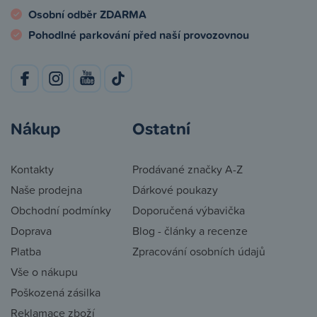
Osobní odběr ZDARMA
Pohodlné parkování před naší provozovnou
Nákup
Ostatní
Kontakty
Prodávané značky A-Z
Naše prodejna
Dárkové poukazy
Obchodní podmínky
Doporučená výbavička
Doprava
Blog - články a recenze
Platba
Zpracování osobních údajů
Vše o nákupu
Poškozená zásilka
Reklamace zboží