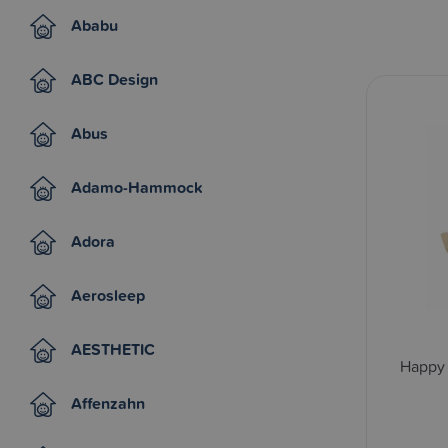
Ababu
ABC Design
Abus
Adamo-Hammock
Adora
Aerosleep
AESTHETIC
Happy 
Affenzahn