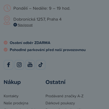
Pondělí – Neděle: 9 – 19 hod.
Dobronická 1257, Praha 4
Navigovat
Osobní odběr ZDARMA
Pohodlné parkování před naší provozovnou
Nákup
Ostatní
Kontakty
Prodávané značky A-Z
Naše prodejna
Dárkové poukazy