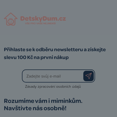
Přihlaste se k odběru newsletteru a získejte
slevu 100 Kč na první nákup
Zásady zpracování osobních údajů
Rozumíme vám i miminkům.
Navštivte nás osobně!