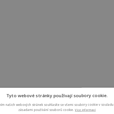
Tyto webové stránky používají soubory cookie.
ním našich webových stránek souhlasíte se všemi soubory cookie v souladu 
zásadami používání souborů cookie.
Více informací