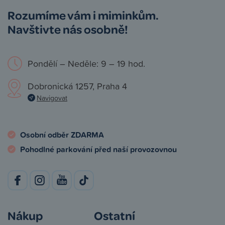
Rozumíme vám i miminkům.
Navštivte nás osobně!
Pondělí – Neděle: 9 – 19 hod.
Dobronická 1257, Praha 4
Navigovat
Osobní odběr ZDARMA
Pohodlné parkování před naší provozovnou
Nákup
Ostatní