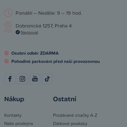
Pondělí – Neděle: 9 – 19 hod.
Dobronická 1257, Praha 4
Navigovat
Osobní odběr ZDARMA
Pohodlné parkování před naší provozovnou
Nákup
Ostatní
Kontakty
Prodávané značky A-Z
Naše prodejna
Dárkové poukazy