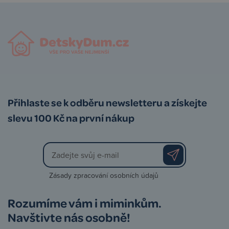
Přihlaste se k odběru newsletteru a získejte
slevu 100 Kč na první nákup
Zásady zpracování osobních údajů
Rozumíme vám i miminkům.
Navštivte nás osobně!