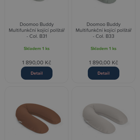
Doomoo Buddy
Doomoo Buddy
Multifunkční kojící polštář
Multifunkční kojící polštář
- Col. B31
- Col. B33
Skladem
1 ks
Skladem
1 ks
1 890,00 Kč
1 890,00 Kč
Detail
Detail