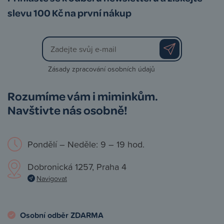
slevu 100 Kč na první nákup
Zásady zpracování osobních údajů
Rozumíme vám i miminkům.
Navštivte nás osobně!
Pondělí – Neděle: 9 – 19 hod.
Dobronická 1257, Praha 4
Navigovat
Osobní odběr ZDARMA