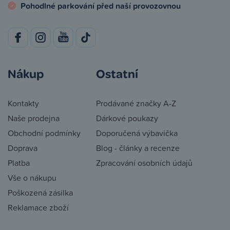
Pohodlné parkování před naší provozovnou
Nákup
Ostatní
Kontakty
Prodávané značky A-Z
Naše prodejna
Dárkové poukazy
Obchodní podmínky
Doporučená výbavička
Doprava
Blog - články a recenze
Platba
Zpracování osobních údajů
Vše o nákupu
Poškozená zásilka
Reklamace zboží