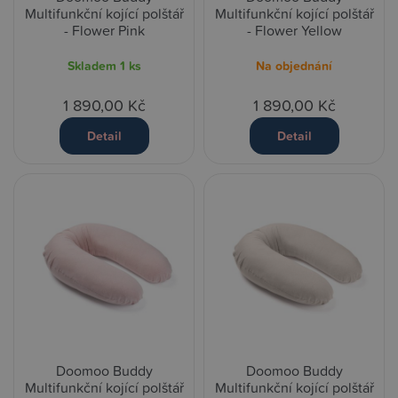
Multifunkční kojící polštář
Multifunkční kojící polštář
- Flower Pink
- Flower Yellow
Skladem
1 ks
Na objednání
1 890,00 Kč
1 890,00 Kč
Detail
Detail
Doomoo Buddy
Doomoo Buddy
Multifunkční kojící polštář
Multifunkční kojící polštář