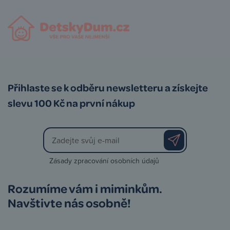
Přihlaste se k odběru newsletteru a získejte
slevu 100 Kč na první nákup
Zásady zpracování osobních údajů
Rozumíme vám i miminkům.
Navštivte nás osobně!