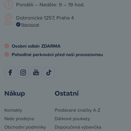
Pondělí – Neděle: 9 – 19 hod.
Dobronická 1257, Praha 4
Navigovat
Osobní odběr ZDARMA
Pohodlné parkování před naší provozovnou
Nákup
Ostatní
Kontakty
Prodávané značky A-Z
Naše prodejna
Dárkové poukazy
Obchodní podmínky
Doporučená výbavička