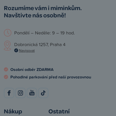
Rozumíme vám i miminkům.
Navštivte nás osobně!
Pondělí – Neděle: 9 – 19 hod.
Dobronická 1257, Praha 4
Navigovat
Osobní odběr ZDARMA
Pohodlné parkování před naší provozovnou
Nákup
Ostatní