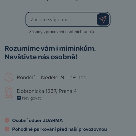
Zásady zpracování osobních údajů
Rozumíme vám i miminkům.
Navštivte nás osobně!
Pondělí – Neděle: 9 – 19 hod.
Dobronická 1257, Praha 4
Navigovat
Osobní odběr ZDARMA
Pohodlné parkování před naší provozovnou