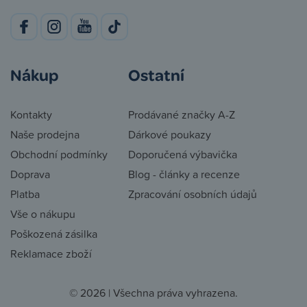
Nákup
Ostatní
Kontakty
Prodávané značky A-Z
Naše prodejna
Dárkové poukazy
Obchodní podmínky
Doporučená výbavička
Doprava
Blog - články a recenze
Platba
Zpracování osobních údajů
Vše o nákupu
Poškozená zásilka
Reklamace zboží
© 2026 | Všechna práva vyhrazena.