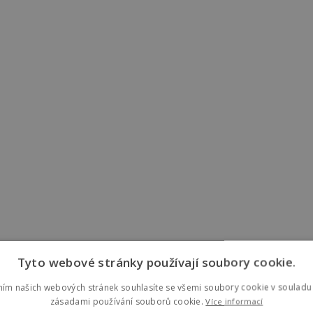
Tyto webové stránky používají soubory cookie.
ním našich webových stránek souhlasíte se všemi soubory cookie v souladu 
zásadami používání souborů cookie.
Více informací