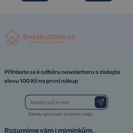
Přihlaste se k odběru newsletteru a získejte
slevu 100 Kč na první nákup
Zásady zpracování osobních údajů
Rozumíme vám i miminkům.