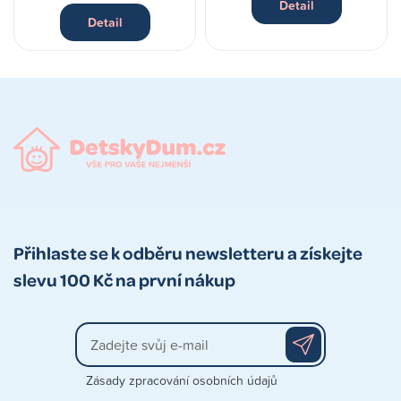
Detail
Detail
Přihlaste se k odběru newsletteru a získejte
slevu 100 Kč na první nákup
Zásady zpracování osobních údajů