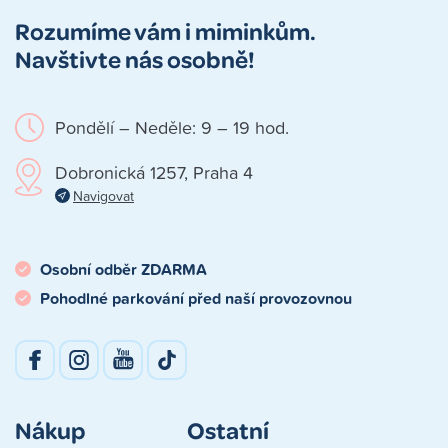
Rozumíme vám i miminkům.
Navštivte nás osobně!
Pondělí – Neděle: 9 – 19 hod.
Dobronická 1257, Praha 4
Navigovat
Osobní odběr ZDARMA
Pohodlné parkování před naší provozovnou
Nákup
Ostatní