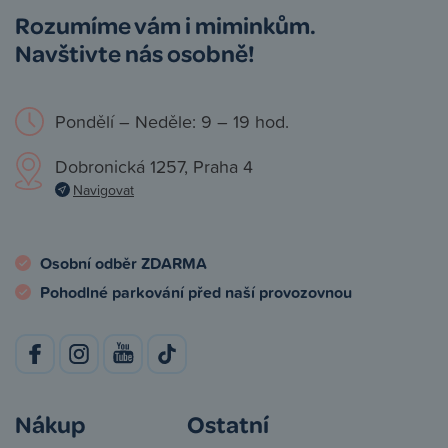
Rozumíme vám i miminkům.
Navštivte nás osobně!
Pondělí – Neděle: 9 – 19 hod.
Dobronická 1257, Praha 4
Navigovat
Osobní odběr ZDARMA
Pohodlné parkování před naší provozovnou
Nákup
Ostatní