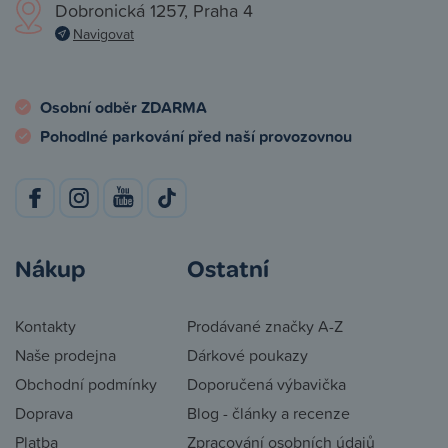
Dobronická 1257, Praha 4
Navigovat
Osobní odběr ZDARMA
Pohodlné parkování před naší provozovnou
Nákup
Ostatní
Kontakty
Prodávané značky A-Z
Naše prodejna
Dárkové poukazy
Obchodní podmínky
Doporučená výbavička
Doprava
Blog - články a recenze
Platba
Zpracování osobních údajů