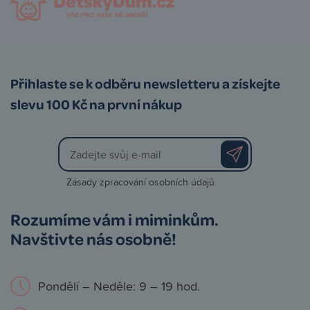
Přihlaste se k odběru newsletteru a získejte
slevu 100 Kč na první nákup
Zásady zpracování osobních údajů
Rozumíme vám i miminkům.
Navštivte nás osobně!
Pondělí – Neděle: 9 – 19 hod.