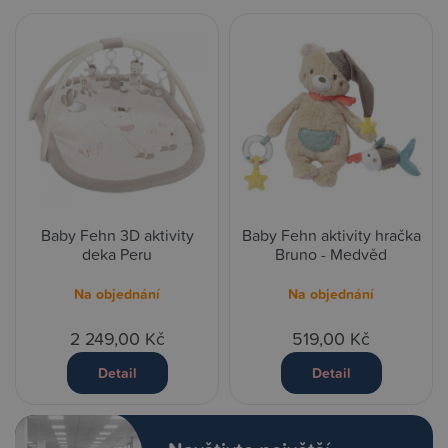
Baby Fehn 3D aktivity
Baby Fehn aktivity hračka
deka Peru
Bruno - Medvěd
Na objednání
Na objednání
2 249,00 Kč
519,00 Kč
Detail
Detail