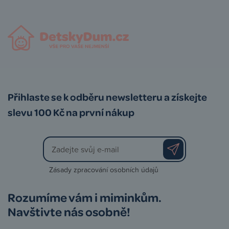
Přihlaste se k odběru newsletteru a získejte
slevu 100 Kč na první nákup
Zásady zpracování osobních údajů
Rozumíme vám i miminkům.
Navštivte nás osobně!