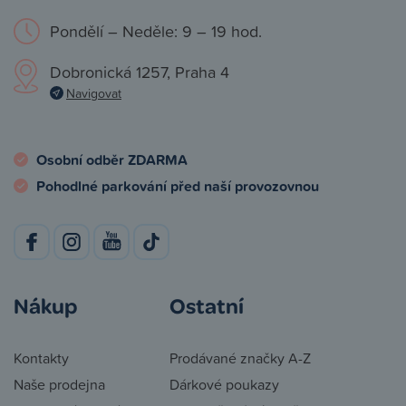
Pondělí – Neděle: 9 – 19 hod.
Dobronická 1257, Praha 4
Navigovat
Osobní odběr ZDARMA
Pohodlné parkování před naší provozovnou
Nákup
Ostatní
Kontakty
Prodávané značky A-Z
Naše prodejna
Dárkové poukazy