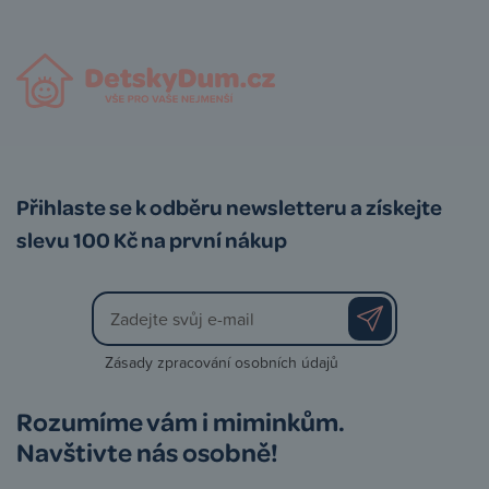
Přihlaste se k odběru newsletteru a získejte
slevu 100 Kč na první nákup
Zásady zpracování osobních údajů
Rozumíme vám i miminkům.
Navštivte nás osobně!