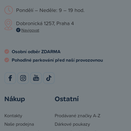
Pondělí – Neděle: 9 – 19 hod.
Dobronická 1257, Praha 4
Navigovat
Osobní odběr ZDARMA
Pohodlné parkování před naší provozovnou
Nákup
Ostatní
Kontakty
Prodávané značky A-Z
Naše prodejna
Dárkové poukazy