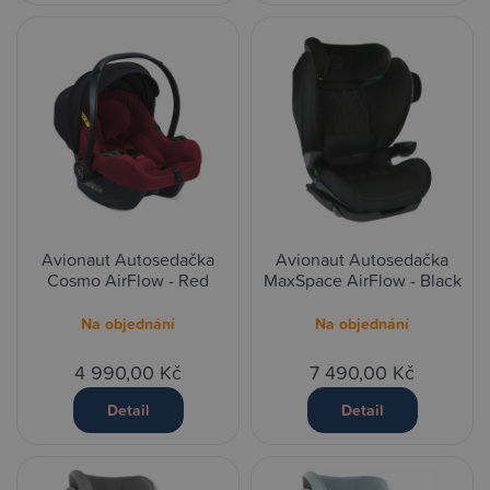
Avionaut Autosedačka
Avionaut Autosedačka
Cosmo AirFlow - Red
MaxSpace AirFlow - Black
Na objednání
Na objednání
4 990,00 Kč
7 490,00 Kč
Detail
Detail