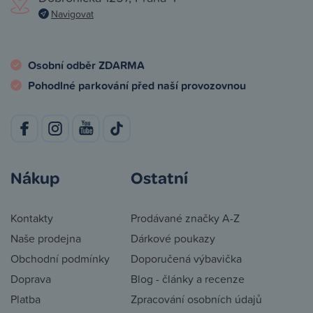
Navigovat
Osobní odběr ZDARMA
Pohodlné parkování před naší provozovnou
Nákup
Ostatní
Kontakty
Prodávané značky A-Z
Naše prodejna
Dárkové poukazy
Obchodní podmínky
Doporučená výbavička
Doprava
Blog - články a recenze
Platba
Zpracování osobních údajů