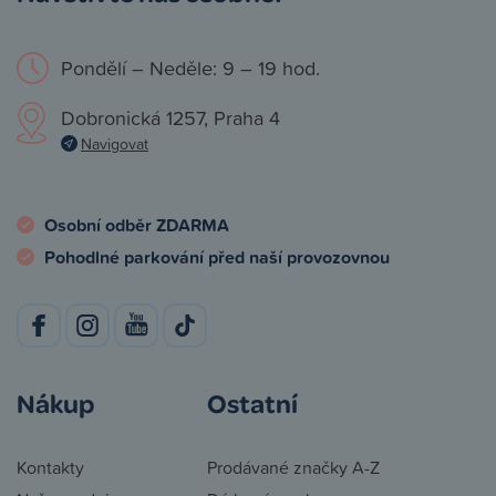
Pondělí – Neděle: 9 – 19 hod.
Dobronická 1257, Praha 4
Navigovat
Osobní odběr ZDARMA
Pohodlné parkování před naší provozovnou
Nákup
Ostatní
Kontakty
Prodávané značky A-Z