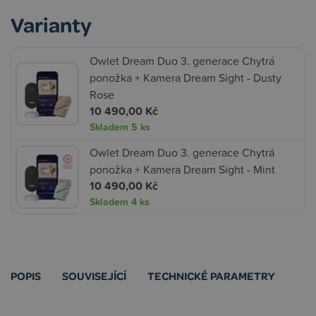
Varianty
Owlet Dream Duo 3. generace Chytrá
ponožka + Kamera Dream Sight - Dusty
Rose
10 490,00 Kč
Skladem
5 ks
Owlet Dream Duo 3. generace Chytrá
ponožka + Kamera Dream Sight - Mint
10 490,00 Kč
Skladem
4 ks
POPIS
SOUVISEJÍCÍ
TECHNICKÉ PARAMETRY