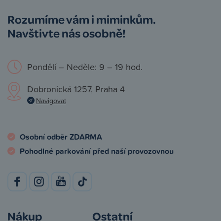
Rozumíme vám i miminkům.
Navštivte nás osobně!
Pondělí – Neděle: 9 – 19 hod.
Dobronická 1257, Praha 4
Navigovat
Osobní odběr ZDARMA
Pohodlné parkování před naší provozovnou
Nákup
Ostatní