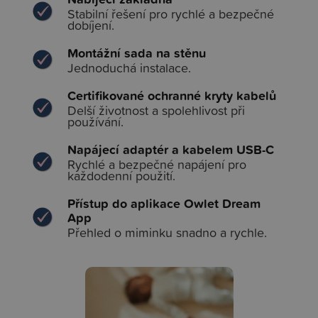
Stabilní řešení pro rychlé a bezpečné
dobíjení.
Montážní sada na stěnu
Jednoduchá instalace.
Certifikované ochranné kryty kabelů
Delší životnost a spolehlivost při
používání.
Napájecí adaptér a kabelem USB-C
Rychlé a bezpečné napájení pro
každodenní použití.
Přístup do aplikace Owlet Dream
App
Přehled o miminku snadno a rychle.