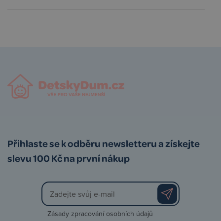
Přihlaste se k odběru newsletteru a získejte
slevu 100 Kč na první nákup
Zásady zpracování osobních údajů