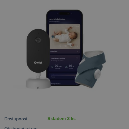
Skladem 3 ks
Dostupnost:
Obchodní název: