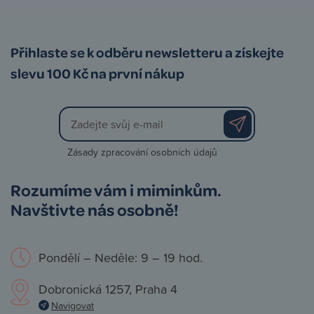
Přihlaste se k odběru newsletteru a získejte
slevu 100 Kč na první nákup
Zásady zpracování osobních údajů
Rozumíme vám i miminkům.
Navštivte nás osobně!
Pondělí – Neděle: 9 – 19 hod.
Dobronická 1257, Praha 4
Navigovat