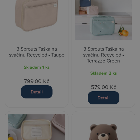
3 Sprouts Taška na
3 Sprouts Taška na
svačinu Recycled - Taupe
svačinu Recycled -
Terrazzo Green
Skladem
1 ks
Skladem
2 ks
799,00 Kč
579,00 Kč
Detail
Detail