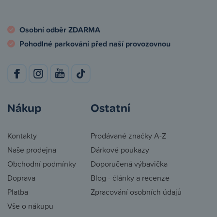
Osobní odběr ZDARMA
Pohodlné parkování před naší provozovnou
Nákup
Ostatní
Kontakty
Prodávané značky A-Z
Naše prodejna
Dárkové poukazy
Obchodní podmínky
Doporučená výbavička
Doprava
Blog - články a recenze
Platba
Zpracování osobních údajů
Vše o nákupu