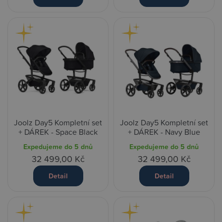
Joolz Day5 Kompletní set
Joolz Day5 Kompletní set
+ DÁREK - Space Black
+ DÁREK - Navy Blue
Expedujeme do 5 dnů
Expedujeme do 5 dnů
32 499,00 Kč
32 499,00 Kč
Detail
Detail