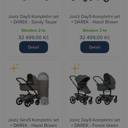
Joolz Day5 Kompletní set
Joolz Day5 Kompletní set
+ DÁREK - Sandy Taupe
+ DÁREK - Hazel Brown
Skladem
2 ks
Skladem
2 ks
32 499,00 Kč
32 499,00 Kč
Detail
Detail
Joolz Geo5 Kompletní set
Joolz Day5 Kompletní set
+ DÁREK - Hazel Brown
+ DÁREK - Forest Green