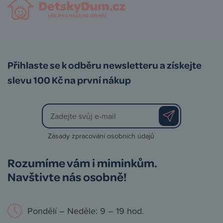
Přihlaste se k odběru newsletteru a získejte
slevu 100 Kč na první nákup
Zásady zpracování osobních údajů
Rozumíme vám i miminkům.
Navštivte nás osobně!
Pondělí – Neděle: 9 – 19 hod.