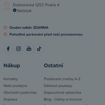
Dobronická 1257, Praha 4
Navigovat
Osobní odběr ZDARMA
Pohodlné parkování před naší provozovnou
Nákup
Ostatní
Kontakty
Prodávané značky A-Z
Naše prodejna
Dárkové poukazy
Obchodní podmínky
Doporučená výbavička
Doprava
Blog - články a recenze