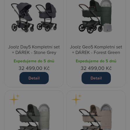
Joolz Day5 Kompletní set
Joolz Geo5 Kompletní set
+ DÁREK - Stone Grey
+ DÁREK - Forest Green
Expedujeme do 5 dnů
Expedujeme do 5 dnů
32 499,00 Kč
32 499,00 Kč
Detail
Detail