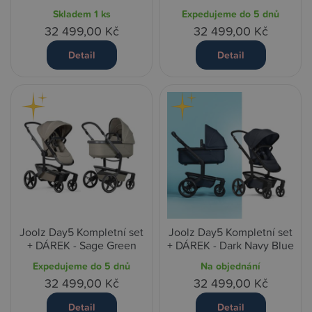
Skladem
1 ks
Expedujeme do 5 dnů
32 499,00 Kč
32 499,00 Kč
Detail
Detail
Joolz Day5 Kompletní set
Joolz Day5 Kompletní set
+ DÁREK - Sage Green
+ DÁREK - Dark Navy Blue
Expedujeme do 5 dnů
Na objednání
32 499,00 Kč
32 499,00 Kč
Detail
Detail