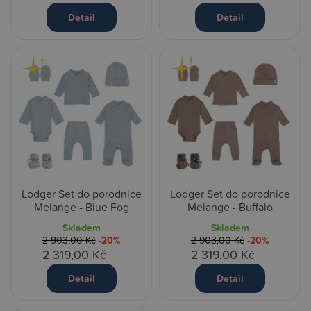
Detail
Detail
Lodger Set do porodnice
Lodger Set do porodnice
Melange - Blue Fog
Melange - Buffalo
Skladem
Skladem
2 903,00 Kč
-20%
2 903,00 Kč
-20%
2 319,00 Kč
2 319,00 Kč
Detail
Detail